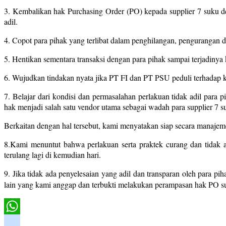
3. Kembalikan hak Purchasing Order (PO) kepada supplier 7 suku den
adil.
4. Copot para pihak yang terlibat dalam penghilangan, pengurangan d
5. Hentikan sementara transaksi dengan para pihak sampai terjadiny
6. Wujudkan tindakan nyata jika PT FI dan PT PSU peduli terhadap k
7. Belajar dari kondisi dan permasalahan perlakuan tidak adil par
hak menjadi salah satu vendor utama sebagai wadah para supplier 7
Berkaitan dengan hal tersebut, kami menyatakan siap secara manajem
8.Kami menuntut bahwa perlakuan serta praktek curang dan tidak a
terulang lagi di kemudian hari.
9. Jika tidak ada penyelesaian yang adil dan transparan oleh para 
lain yang kami anggap dan terbukti melakukan perampasan hak PO sup
WhatsApp