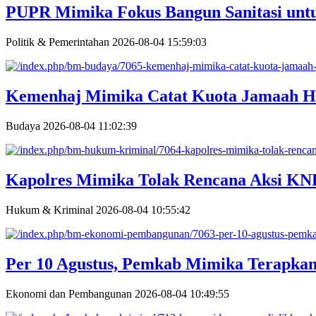
PUPR Mimika Fokus Bangun Sanitasi unt
Politik & Pemerintahan
2026-08-04 15:59:03
Kemenhaj Mimika Catat Kuota Jamaah Ha
Budaya
2026-08-04 11:02:39
Kapolres Mimika Tolak Rencana Aksi K
Hukum & Kriminal
2026-08-04 10:55:42
Per 10 Agustus, Pemkab Mimika Terapkan
Ekonomi dan Pembangunan
2026-08-04 10:49:55