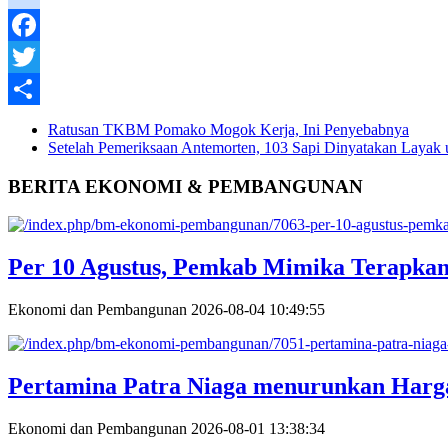
instagram
Facebook
Twitter
Share
Ratusan TKBM Pomako Mogok Kerja, Ini Penyebabnya
Setelah Pemeriksaan Antemorten, 103 Sapi Dinyatakan Layak
BERITA EKONOMI & PEMBANGUNAN
Per 10 Agustus, Pemkab Mimika Terapkan 
Ekonomi dan Pembangunan
2026-08-04 10:49:55
Pertamina Patra Niaga menurunkan Harga
Ekonomi dan Pembangunan
2026-08-01 13:38:34