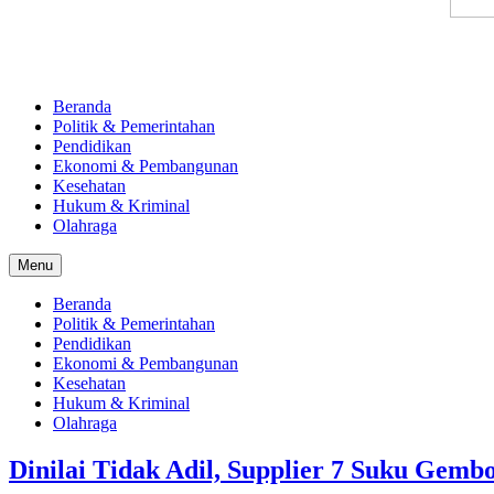
Beranda
Politik & Pemerintahan
Pendidikan
Ekonomi & Pembangunan
Kesehatan
Hukum & Kriminal
Olahraga
Menu
Beranda
Politik & Pemerintahan
Pendidikan
Ekonomi & Pembangunan
Kesehatan
Hukum & Kriminal
Olahraga
Dinilai Tidak Adil, Supplier 7 Suku Gem