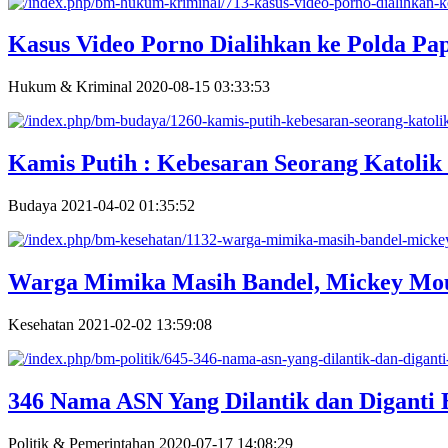
Kasus Video Porno Dialihkan ke Polda Pa
Hukum & Kriminal
2020-08-15 03:33:53
Kamis Putih : Kebesaran Seorang Katolik 
Budaya
2021-04-02 01:35:52
Warga Mimika Masih Bandel, Mickey Mo
Kesehatan
2021-02-02 13:59:08
346 Nama ASN Yang Dilantik dan Diganti 
Politik & Pemerintahan
2020-07-17 14:08:29