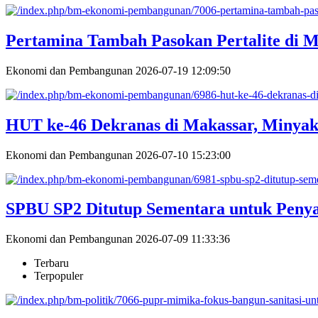
Pertamina Tambah Pasokan Pertalite di M
Ekonomi dan Pembangunan
2026-07-19 12:09:50
HUT ke-46 Dekranas di Makassar, Minya
Ekonomi dan Pembangunan
2026-07-10 15:23:00
SPBU SP2 Ditutup Sementara untuk Penyal
Ekonomi dan Pembangunan
2026-07-09 11:33:36
Terbaru
Terpopuler