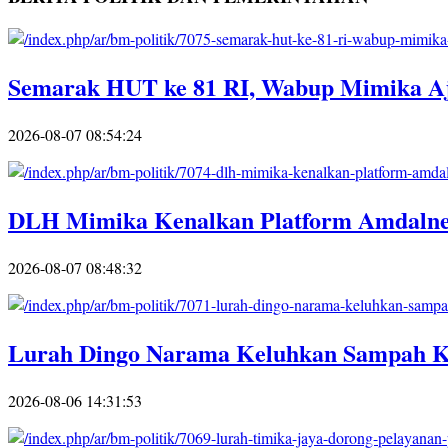
Semarak HUT ke 81 RI, Wabup Mimika A
2026-08-07 08:54:24
DLH Mimika Kenalkan Platform Amdalnet 
2026-08-07 08:48:32
Lurah Dingo Narama Keluhkan Sampah Ki
2026-08-06 14:31:53