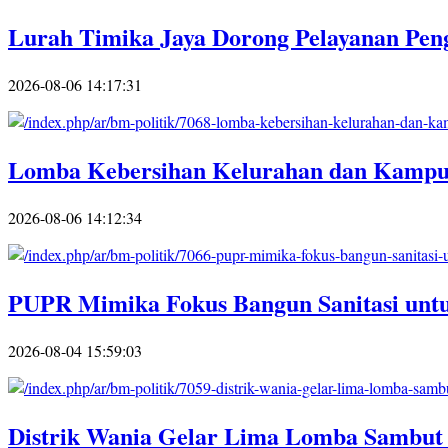
Lurah Timika Jaya Dorong Pelayanan Pe
2026-08-06 14:17:31
Lomba Kebersihan Kelurahan dan Kampun
2026-08-06 14:12:34
PUPR Mimika Fokus Bangun Sanitasi un
2026-08-04 15:59:03
Distrik Wania Gelar Lima Lomba Sambut