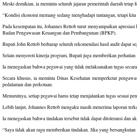
Meski demikian, ia meminta seluruh jajaran pemerintah daerah tetap f
“Kondisi ekonomi memang sedang menghadapi tantangan, tetapi kita t
Pada kesempatan itu, Johannes Rettob turut menyampaikan apresias
Badan Pengawasan Keuangan dan Pembangunan (BPKP).
Bupati John Rettob berharap seluruh rekomendasi hasil audit dapat seg
Selain menyoroti kinerja program, Bupati juga memberikan perhatian 
Ia menegaskan bahwa pegawai yang tidak melaksanakan tugas secara
Secara khusus, ia meminta Dinas Kesehatan memperketat pengawasa
pedalaman dan perkotaan.
Menurutnya, setiap pegawai harus tetap menjalankan tugas sesuai pen
Lebih lanjut, Johannes Rettob mengaku masih menerima laporan ter
Ia menegaskan bahwa tindakan tersebut tidak dapat ditoleransi dan ak
“Saya tidak akan ragu memberikan tindakan. Jika yang bersangkutan 