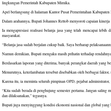
lingkungan Pemerintah Kabupaten Mimika.
Apel berlangsung di halaman Kantor Pusat Pemerintahan Kabupaten 
Dalam arahannya, Bupati Johannes Rettob menyoroti capaian kinerj
Ia mengapresiasi realisasi belanja jasa yang telah mencapai lebi
masyarakat.
“Belanja jasa sudah berjalan cukup baik. Saya berharap pelaksanaanny
Namun demikian, Bupati mengaku masih prihatin terhadap rendahnya
Berdasarkan laporan yang diterima, banyak perangkat daerah yang 
Menurutnya, keterlambatan tersebut disebabkan oleh berbagai faktor,
Karena itu, ia meminta seluruh pimpinan OPD, pejabat administrato
“Kita sudah berada di penghujung semester pertama. Jangan saling m
dan dilaksanakan,” tegasnya.
Bupati juga menyinggung kondisi ekonomi nasional dan global yang b