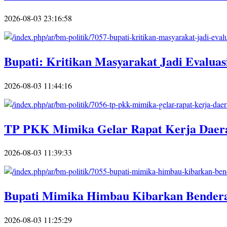
2026-08-03 23:16:58
Bupati: Kritikan Masyarakat Jadi Evaluas
2026-08-03 11:44:16
TP PKK Mimika Gelar Rapat Kerja Daera
2026-08-03 11:39:33
Bupati Mimika Himbau Kibarkan Bendera
2026-08-03 11:25:29