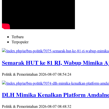
Terbaru
Terpopuler
Semarak HUT ke 81 RI, Wabup Mimika A
Politik & Pemerintahan
2026-08-07 08:54:24
DLH Mimika Kenalkan Platform Amdalne
Politik & Pemerintahan
2026-08-07 08:48:32