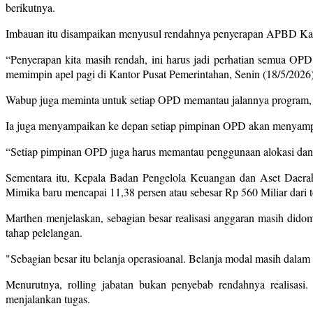
berikutnya.
Imbauan itu disampaikan menyusul rendahnya penyerapan APBD Ka
“Penyerapan kita masih rendah, ini harus jadi perhatian semua OP
memimpin apel pagi di Kantor Pusat Pemerintahan, Senin (18/5/2026)
Wabup juga meminta untuk setiap OPD memantau jalannya program, se
Ia juga menyampaikan ke depan setiap pimpinan OPD akan menyampai
“Setiap pimpinan OPD juga harus memantau penggunaan alokasi dana 
Sementara itu, Kepala Badan Pengelola Keuangan dan Aset Dae
Mimika baru mencapai 11,38 persen atau sebesar Rp 560 Miliar dari 
Marthen menjelaskan, sebagian besar realisasi anggaran masih didom
tahap pelelangan.
"Sebagian besar itu belanja operasioanal. Belanja modal masih dalam 
Menurutnya, rolling jabatan bukan penyebab rendahnya realisasi.
menjalankan tugas.