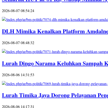
2026-08-07 08:54:24
DLH Mimika Kenalkan Platform Amdalnet 
2026-08-07 08:48:32
Lurah Dingo Narama Keluhkan Sampah Ki
2026-08-06 14:31:53
Lurah Timika Jaya Dorong Pelayanan Pe
2026-08-06 14:17:31