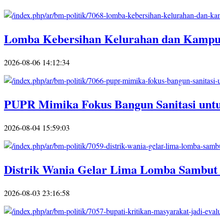
Lomba Kebersihan Kelurahan dan Kampun
2026-08-06 14:12:34
PUPR Mimika Fokus Bangun Sanitasi un
2026-08-04 15:59:03
Distrik Wania Gelar Lima Lomba Sambut
2026-08-03 23:16:58