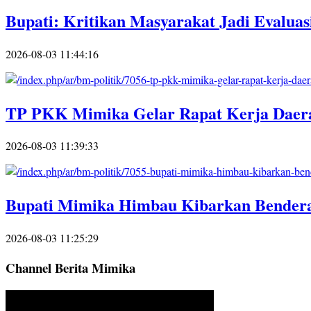
Bupati: Kritikan Masyarakat Jadi Evaluas
2026-08-03 11:44:16
TP PKK Mimika Gelar Rapat Kerja Daera
2026-08-03 11:39:33
Bupati Mimika Himbau Kibarkan Bendera
2026-08-03 11:25:29
Channel Berita Mimika