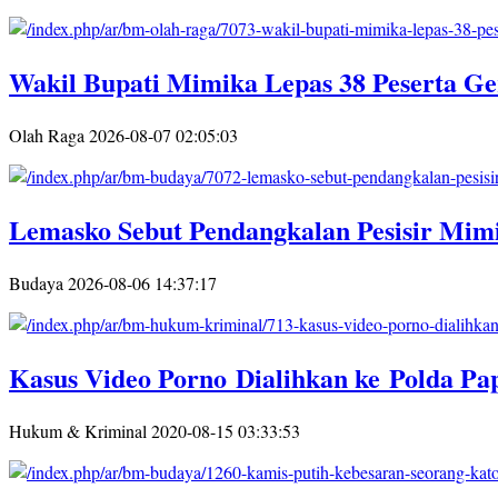
Wakil Bupati Mimika Lepas 38 Peserta Ge
Olah Raga
2026-08-07 02:05:03
Lemasko Sebut Pendangkalan Pesisir Mim
Budaya
2026-08-06 14:37:17
Kasus Video Porno Dialihkan ke Polda Pa
Hukum & Kriminal
2020-08-15 03:33:53