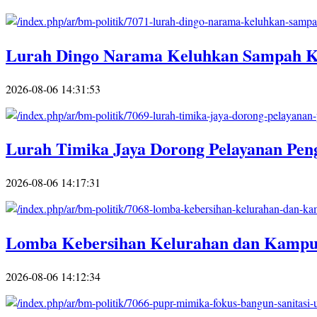
Lurah Dingo Narama Keluhkan Sampah Ki
2026-08-06 14:31:53
Lurah Timika Jaya Dorong Pelayanan Pe
2026-08-06 14:17:31
Lomba Kebersihan Kelurahan dan Kampun
2026-08-06 14:12:34