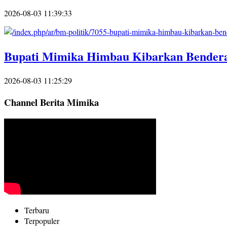
2026-08-03 11:39:33
Bupati Mimika Himbau Kibarkan Bendera
2026-08-03 11:25:29
Channel Berita Mimika
Terbaru
Terpopuler