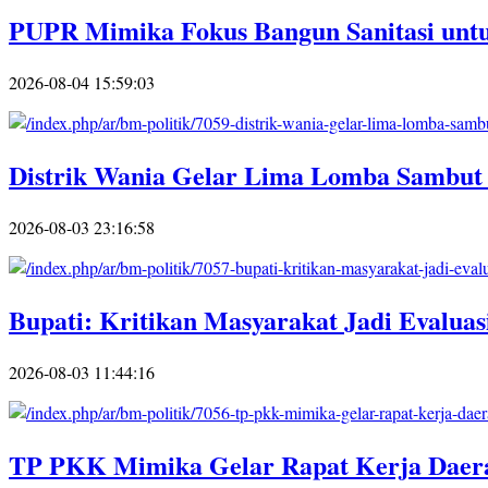
PUPR Mimika Fokus Bangun Sanitasi un
2026-08-04 15:59:03
Distrik Wania Gelar Lima Lomba Sambut
2026-08-03 23:16:58
Bupati: Kritikan Masyarakat Jadi Evaluas
2026-08-03 11:44:16
TP PKK Mimika Gelar Rapat Kerja Daera